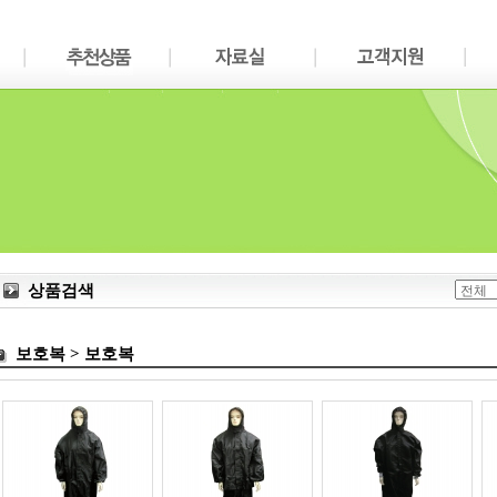
상품검색
보호복 > 보호복